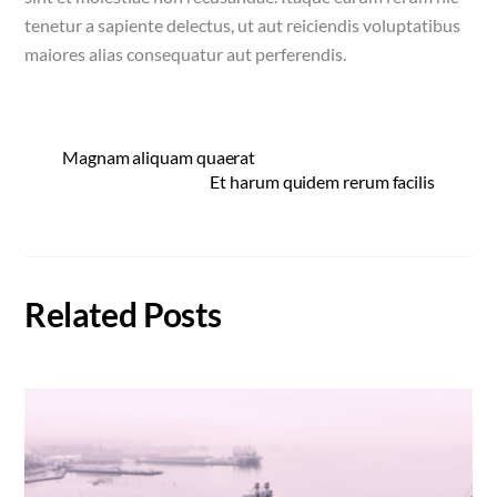
tenetur a sapiente delectus, ut aut reiciendis voluptatibus
maiores alias consequatur aut perferendis.
Magnam aliquam quaerat
Et harum quidem rerum facilis
Related Posts