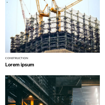
CONSTRUCTION
Lorem ipsum