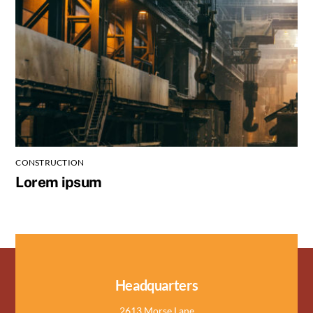
CONSTRUCTION
Lorem ipsum
Headquarters
2613 Morse Lane