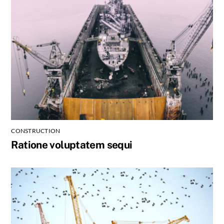
CONSTRUCTION
Ratione voluptatem sequi